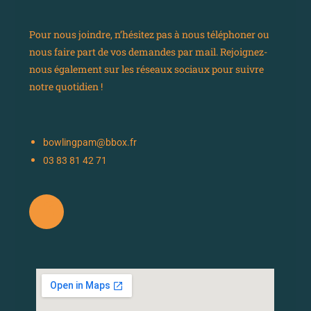
Pour nous joindre, n’hésitez pas à nous téléphoner ou
nous faire part de vos demandes par mail. Rejoignez-
nous également sur les réseaux sociaux pour suivre
notre quotidien !
bowlingpam@bbox.fr
03 83 81 42 71