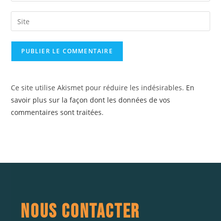
Ce site utilise Akismet pour réduire les indésirables.
En
savoir plus sur la façon dont les données de vos
commentaires sont traitées
.
NOUS CONTACTER