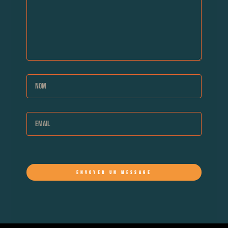
ENVOYER UN MESSAGE