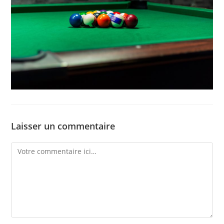
Laisser un commentaire