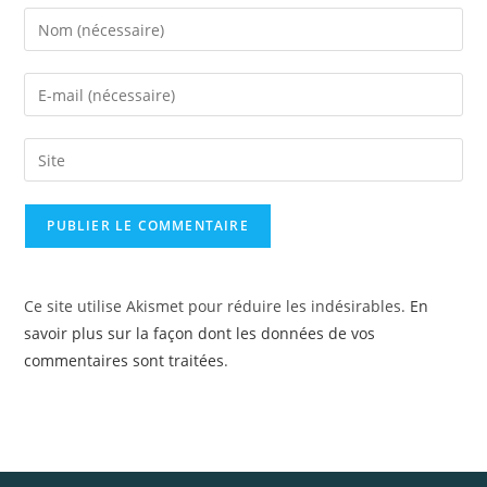
Ce site utilise Akismet pour réduire les indésirables.
En
savoir plus sur la façon dont les données de vos
commentaires sont traitées
.