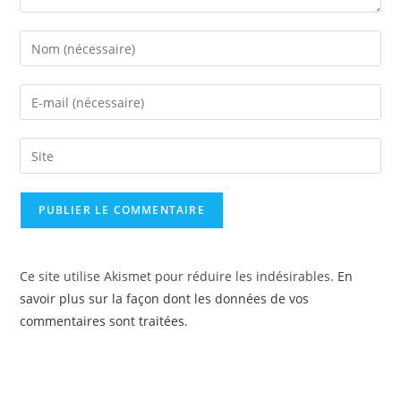
Ce site utilise Akismet pour réduire les indésirables.
En
savoir plus sur la façon dont les données de vos
commentaires sont traitées
.