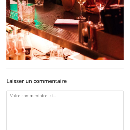
Laisser un commentaire