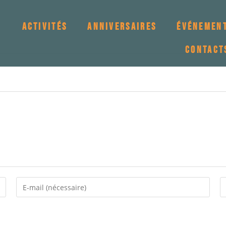
ACTIVITÉS
ANNIVERSAIRES
ÉVÉNEMEN
CONTACT