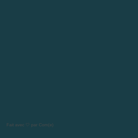
Fait avec 🤍 par Com(e)