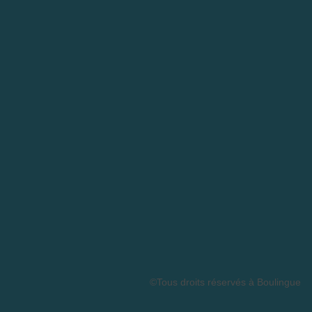
©Tous droits réservés à Boulingue