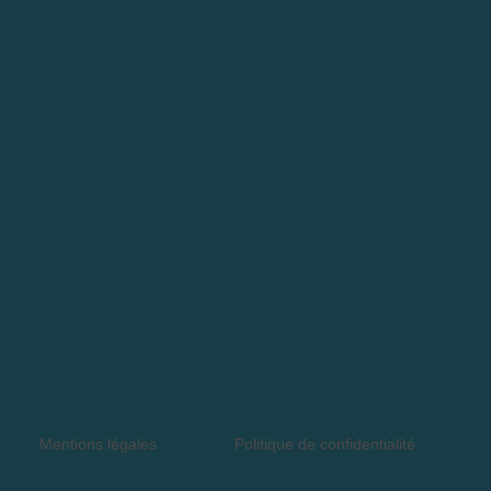
Mentions légales
Politique de confidentialité