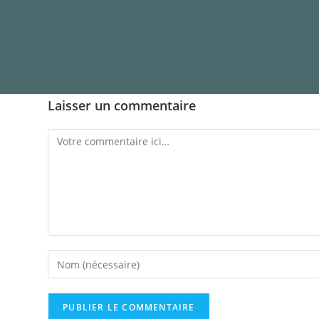
Laisser un commentaire