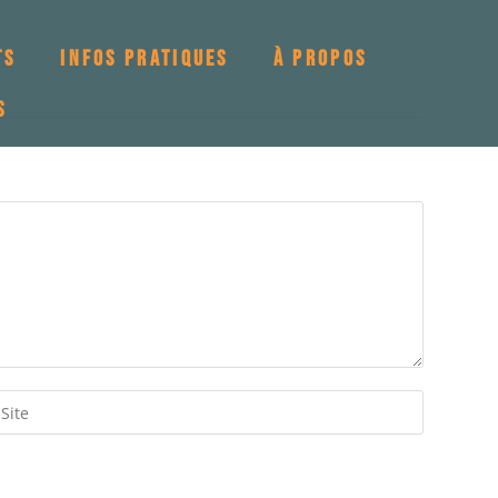
TS
INFOS PRATIQUES
À PROPOS
S