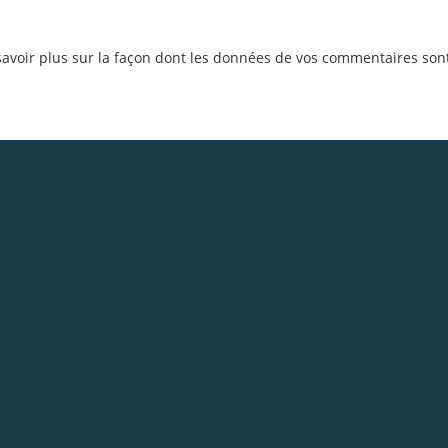
savoir plus sur la façon dont les données de vos commentaires sont