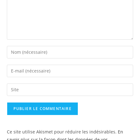
Ce site utilise Akismet pour réduire les indésirables.
En
savoir plus sur la façon dont les données de vos