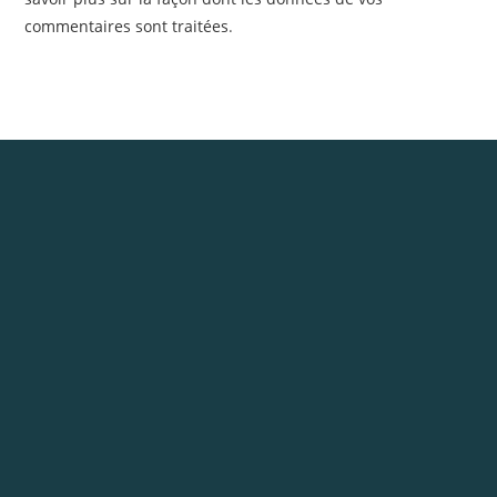
commentaires sont traitées
.