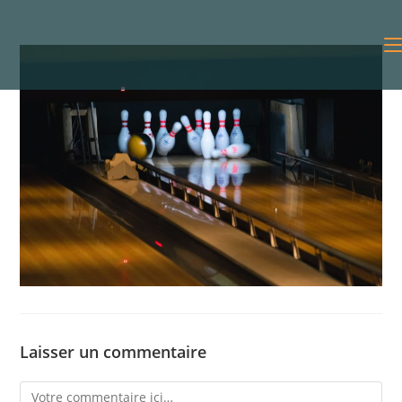
Laisser un commentaire