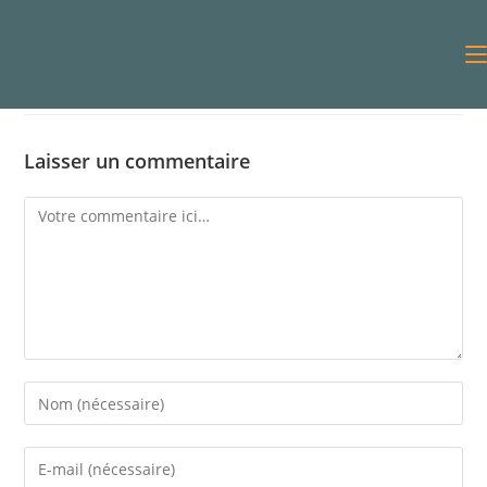
Laisser un commentaire