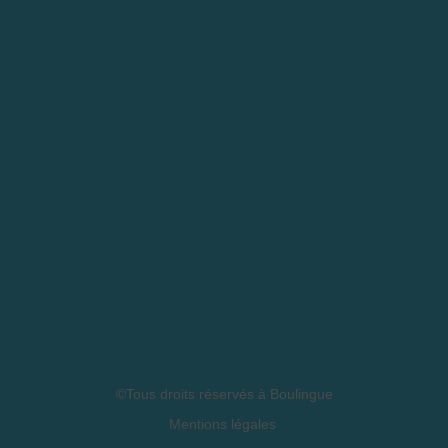
©Tous droits réservés à Boulingue
Mentions légales