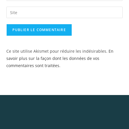
Ce site utilise Akismet pour réduire les indésirables.
En
savoir plus sur la façon dont les données de vos
commentaires sont traitées
.