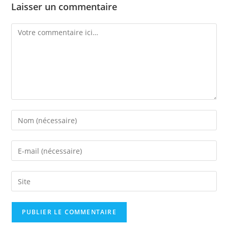
Laisser un commentaire