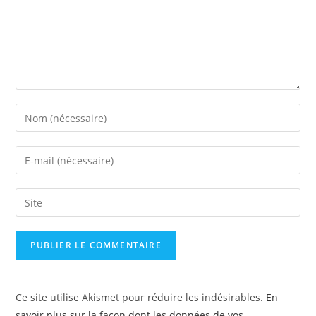
Ce site utilise Akismet pour réduire les indésirables.
En
savoir plus sur la façon dont les données de vos