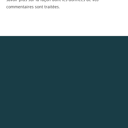
commentaires sont traitées
.