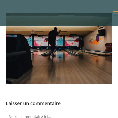
Laisser un commentaire