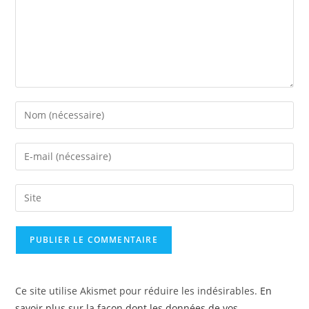
Ce site utilise Akismet pour réduire les indésirables.
En
savoir plus sur la façon dont les données de vos