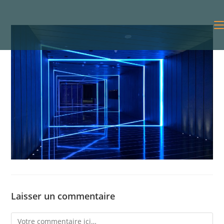
Laisser un commentaire