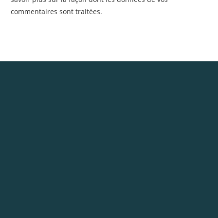
commentaires sont traitées
.