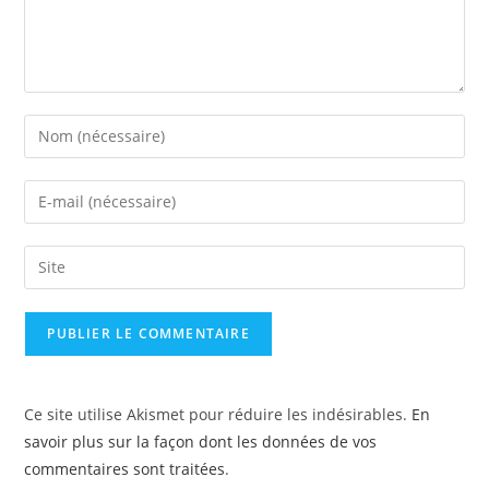
Ce site utilise Akismet pour réduire les indésirables.
En
savoir plus sur la façon dont les données de vos
commentaires sont traitées
.