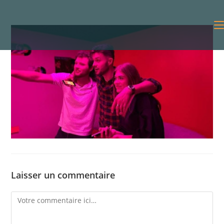
Laisser un commentaire