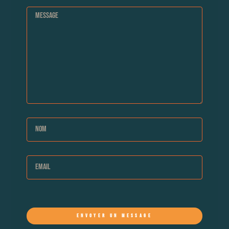
ENVOYER UN MESSAGE