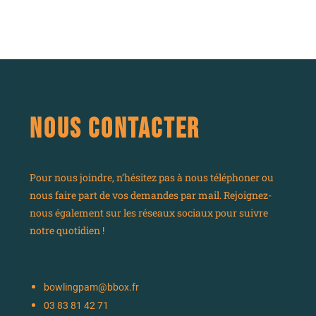
NOUS CONTACTER
Pour nous joindre, n’hésitez pas à nous téléphoner ou
nous faire part de vos demandes par mail. Rejoignez-
nous également sur les réseaux sociaux pour suivre
notre quotidien !
bowlingpam@bbox.fr
03 83 81 42 71