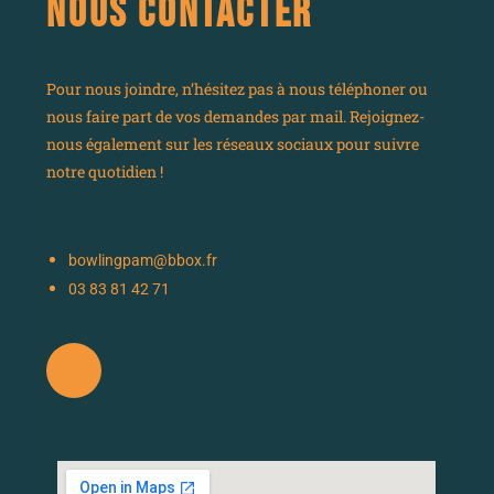
NOUS CONTACTER
Pour nous joindre, n’hésitez pas à nous téléphoner ou
nous faire part de vos demandes par mail. Rejoignez-
nous également sur les réseaux sociaux pour suivre
notre quotidien !
bowlingpam@bbox.fr
03 83 81 42 71