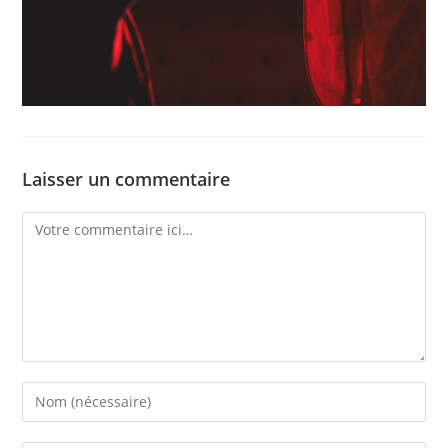
Laisser un commentaire