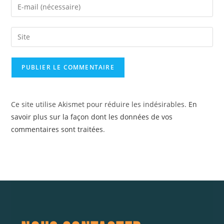
Ce site utilise Akismet pour réduire les indésirables.
En
savoir plus sur la façon dont les données de vos
commentaires sont traitées
.