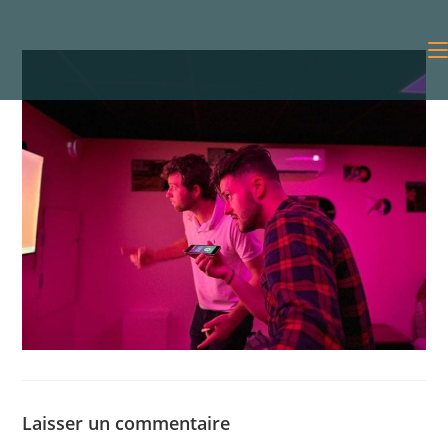
Laisser un commentaire