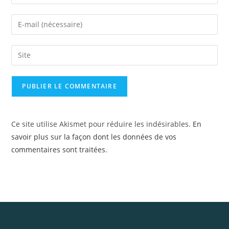
Ce site utilise Akismet pour réduire les indésirables.
En
savoir plus sur la façon dont les données de vos
commentaires sont traitées
.