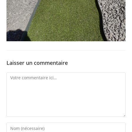
Laisser un commentaire